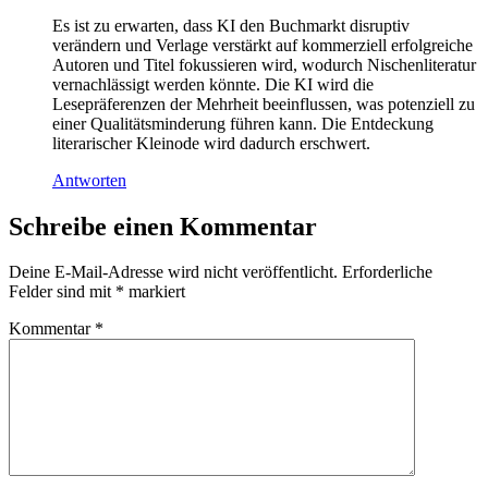
Es ist zu erwarten, dass KI den Buchmarkt disruptiv
verändern und Verlage verstärkt auf kommerziell erfolgreiche
Autoren und Titel fokussieren wird, wodurch Nischenliteratur
vernachlässigt werden könnte. Die KI wird die
Lesepräferenzen der Mehrheit beeinflussen, was potenziell zu
einer Qualitätsminderung führen kann. Die Entdeckung
literarischer Kleinode wird dadurch erschwert.
Antworten
Schreibe einen Kommentar
Deine E-Mail-Adresse wird nicht veröffentlicht.
Erforderliche
Felder sind mit
*
markiert
Kommentar
*